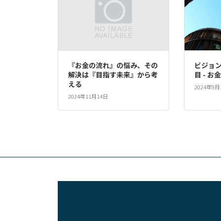
『お金の流れ』の悩み、その
ビジョ
解決は『目指す未来』から考
目 - 
える
2024年9月
2024年11月14日