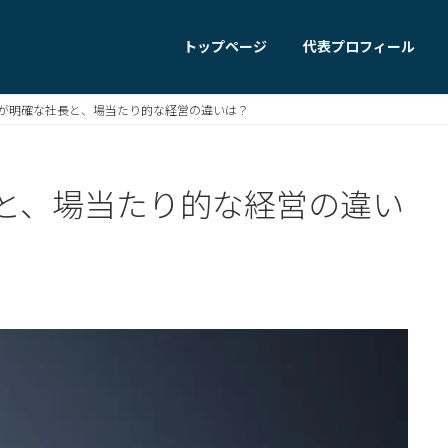
トップページ
代表プロフィール
が明確な社長と、場当たり的な経営の違いは？
と、場当たり的な経営の違い