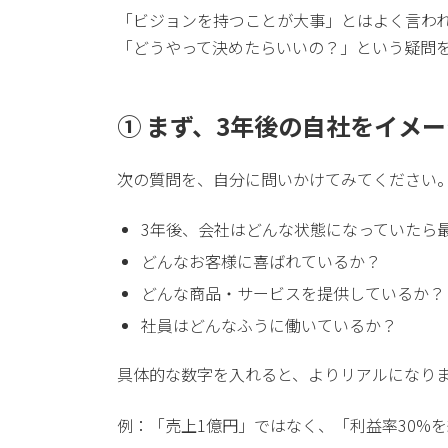
「ビジョンを持つことが大事」とはよく言わ
「どうやって決めたらいいの？」という疑問
① まず、3年後の自社をイメ
次の質問を、自分に問いかけてみてください
3年後、会社はどんな状態になっていたら
どんなお客様に喜ばれているか？
どんな商品・サービスを提供しているか？
社員はどんなふうに働いているか？
具体的な数字を入れると、よりリアルになり
例：「売上1億円」ではなく、「利益率30%