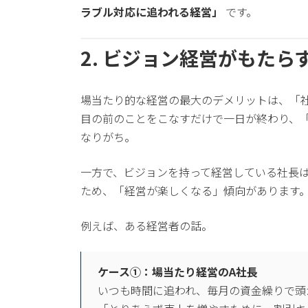
ラブル対応に追われる経営」
です。
2. ビジョン経営がもた
場当たり的な経営の最大のデメリットは、「
目の前のことをこなすだけで一日が終わり、
なりがち。
一方で、ビジョンを持って経営している社長
ため、「経営が楽しくなる」傾向があります
例えば、ある経営者の話。
ケース①：場当たり経営のA社長
いつも時間に追われ、毎月の資金繰りで頭