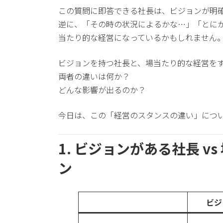
この質問に即答できる社長は、ビジョンが明
逆に、「その時の状況によるかな…」「とに
当たり的な経営になっているかもしれません
ビジョンを持つ社長と、場当たり的な経営を
両者の違いは何か？
どんな影響が出るのか？
今日は、この「経営のスタンスの違い」につ
1. ビジョンがある社長 
ン
ビジ