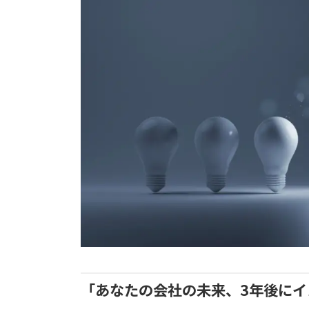
「あなたの会社の未来、3年後に