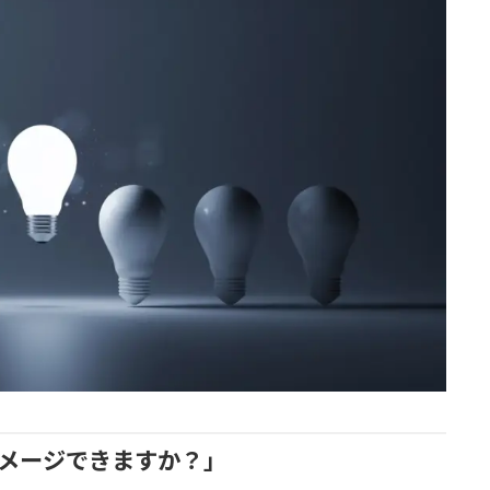
イメージできますか？」